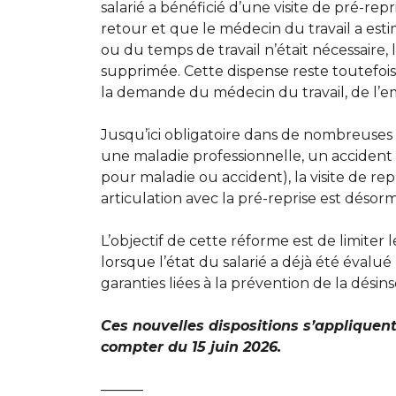
salarié a bénéficié d’une visite de pré-rep
retour et que le médecin du travail a 
ou du temps de travail n’était nécessaire, l
supprimée. Cette dispense reste toutefois
la demande du médecin du travail, de l’e
Jusqu’ici obligatoire dans de nombreuses 
une maladie professionnelle, un accident
pour maladie ou accident), la visite de re
articulation avec la pré-reprise est désorm
L’objectif de cette réforme est de limit
lorsque l’état du salarié a déjà été éval
garanties liées à la prévention de la désin
Ces nouvelles dispositions s’appliquent
compter du 15 juin 2026.
———