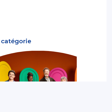
 catégorie