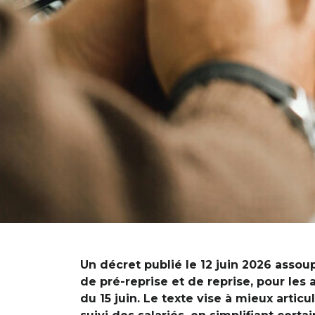
Un décret publié le 12 juin 2026 assoup
de pré-reprise et de reprise, pour les a
du 15 juin. Le texte vise à mieux art