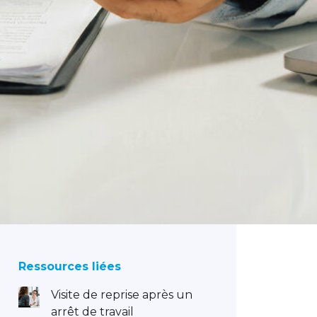
Ressources liées
Visite de reprise après un
arrêt de travail