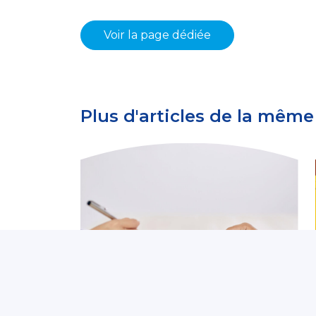
Voir la page dédiée
Plus d'articles de la même