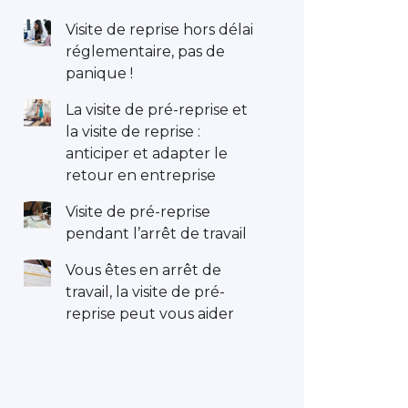
Visite de reprise hors délai
réglementaire, pas de
panique !
La visite de pré-reprise et
la visite de reprise :
anticiper et adapter le
retour en entreprise
Visite de pré-reprise
pendant l’arrêt de travail
Vous êtes en arrêt de
travail, la visite de pré-
reprise peut vous aider