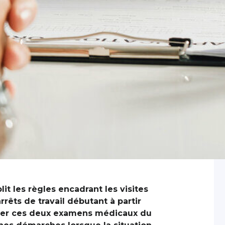
lit les règles encadrant les visites
rrêts de travail débutant à partir
iculer ces deux examens médicaux du