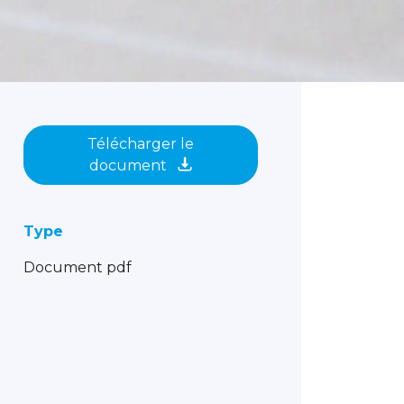
Télécharger le
document
Type
Document pdf