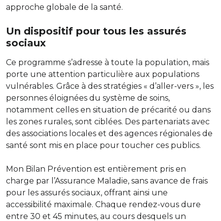
approche globale de la santé.
Un dispositif pour tous les assurés
sociaux
Ce programme s’adresse à toute la population, mais
porte une attention particulière aux populations
vulnérables. Grâce à des stratégies « d’aller-vers », les
personnes éloignées du système de soins,
notamment celles en situation de précarité ou dans
les zones rurales, sont ciblées. Des partenariats avec
des associations locales et des agences régionales de
santé sont mis en place pour toucher ces publics.
Mon Bilan Prévention est entièrement pris en
charge par l’Assurance Maladie, sans avance de frais
pour les assurés sociaux, offrant ainsi une
accessibilité maximale. Chaque rendez-vous dure
entre 30 et 45 minutes, au cours desquels un