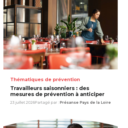
Thématiques de prévention
Travailleurs saisonniers : des
mesures de prévention à anticiper
23 juillet 2026
Partagé par :
Présanse Pays de la Loire