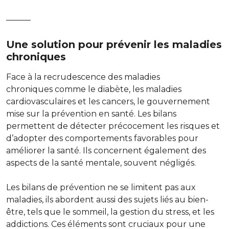
———
Une solution pour prévenir les maladies
chroniques
Face à la recrudescence des maladies
chroniques comme le diabète, les maladies
cardiovasculaires et les cancers, le gouvernement
mise sur la prévention en santé. Les bilans
permettent de détecter précocement les risques et
d’adopter des comportements favorables pour
améliorer la santé. Ils concernent également des
aspects de la santé mentale, souvent négligés.
Les bilans de prévention ne se limitent pas aux
maladies, ils abordent aussi des sujets liés au bien-
être, tels que le sommeil, la gestion du stress, et les
addictions. Ces éléments sont cruciaux pour une