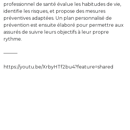
professionnel de santé évalue les habitudes de vie,
identifie les risques, et propose des mesures
préventives adaptées. Un plan personnalisé de
prévention est ensuite élaboré pour permettre aux
assurés de suivre leurs objectifs à leur propre
rythme.
———
https://youtu.be/XrbyHTf2bu4?feature=shared