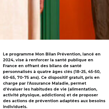
Le programme Mon Bilan Prévention, lancé en
2024, vise à renforcer la santé publique en
France en offrant des bilans de santé
personnalisés à quatre âges clés (18-25, 45-50,
60-65, 70-75 ans). Ce dispositif gratuit, pris en
charge par l’Assurance Maladie, permet
d’évaluer les habitudes de vie (alimentation,
activité physique, addictions) et de proposer
des actions de prévention adaptées aux besoins
individuels.