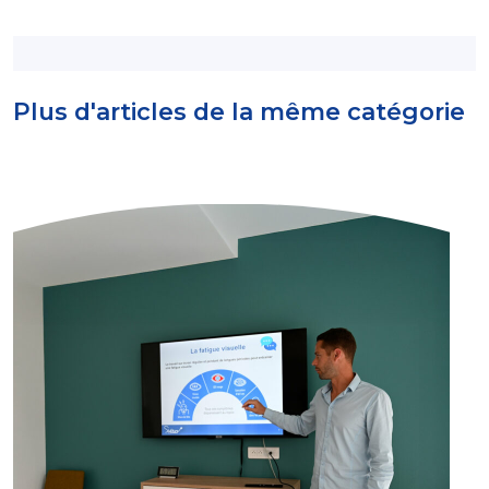
Plus d'articles de la même catégorie