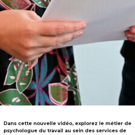
Dans cette nouvelle vidéo, explorez le métier de
psychologue du travail au sein des services de