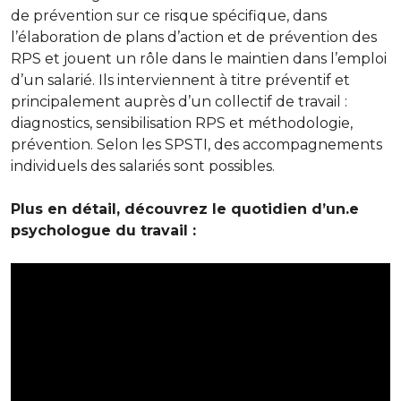
de prévention sur ce risque spécifique, dans
l’élaboration de plans d’action et de prévention des
RPS et jouent un rôle dans le maintien dans l’emploi
d’un salarié. Ils interviennent à titre préventif et
principalement auprès d’un collectif de travail :
diagnostics, sensibilisation RPS et méthodologie,
prévention. Selon les SPSTI, des accompagnements
individuels des salariés sont possibles.
Plus en détail, découvrez le quotidien d’un.e
psychologue du travail :