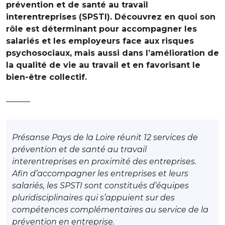
prévention et de santé au travail
interentreprises (SPSTI). Découvrez en quoi son
rôle est déterminant pour accompagner les
salariés et les employeurs face aux risques
psychosociaux, mais aussi dans l’amélioration de
la qualité de vie au travail et en favorisant le
bien-être collectif.
———
Présanse Pays de la Loire réunit 12 services de
prévention et de santé au travail
interentreprises en proximité des entreprises.
Afin d’accompagner les entreprises et leurs
salariés, les SPSTI sont constitués d’équipes
pluridisciplinaires qui s’appuient sur des
compétences complémentaires au service de la
prévention en entreprise.