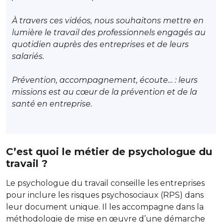
À travers ces vidéos, nous souhaitons mettre en
lumière le travail des professionnels engagés au
quotidien auprès des entreprises et de leurs
salariés.
Prévention, accompagnement, écoute… : leurs
missions est au cœur de la prévention et de la
santé en entreprise.
C’est quoi le métier de psychologue du
travail ?
Le psychologue du travail conseille les entreprises
pour inclure les risques psychosociaux (RPS) dans
leur document unique. Il les accompagne dans la
méthodologie de mise en œuvre d’une démarche