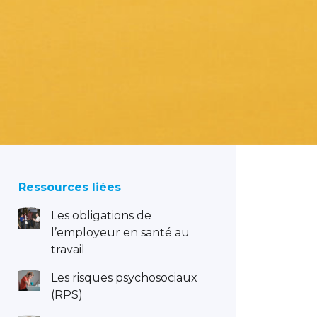
Ressources liées
Les obligations de
l’employeur en santé au
travail
Les risques psychosociaux
(RPS)