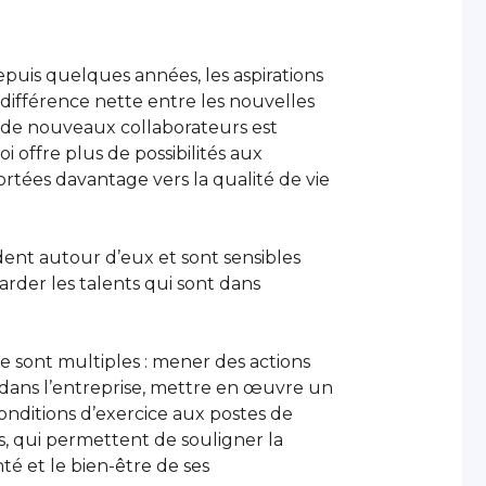
uis quelques années, les aspirations
différence nette entre les nouvelles
 de nouveaux collaborateurs est
i offre plus de possibilités aux
ortées davantage vers la qualité de vie
dent autour d’eux et sont sensibles
arder les talents qui sont dans
e sont multiples : mener des actions
l dans l’entreprise, mettre en œuvre un
onditions d’exercice aux postes de
s, qui permettent de souligner la
té et le bien-être de ses