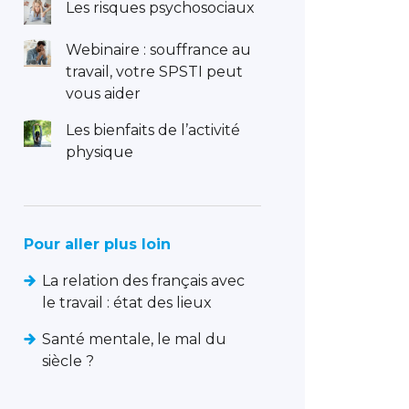
Les risques psychosociaux
Webinaire : souffrance au
travail, votre SPSTI peut
vous aider
Les bienfaits de l’activité
physique
Pour aller plus loin
La relation des français avec
le travail : état des lieux
Santé mentale, le mal du
siècle ?