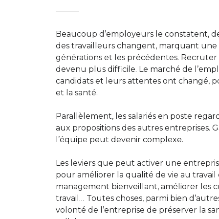
———
Beaucoup d’employeurs le constatent, dep
des travailleurs changent, marquant une 
générations et les précédentes. Recruter
devenu plus difficile. Le marché de l’emplo
candidats et leurs attentes ont changé, p
et la santé.
Parallèlement, les salariés en poste regar
aux propositions des autres entreprises. G
l’équipe peut devenir complexe.
Les leviers que peut activer une entrepris
pour améliorer la qualité de vie au travai
management bienveillant, améliorer les c
travail… Toutes choses, parmi bien d’autre
volonté de l’entreprise de préserver la san