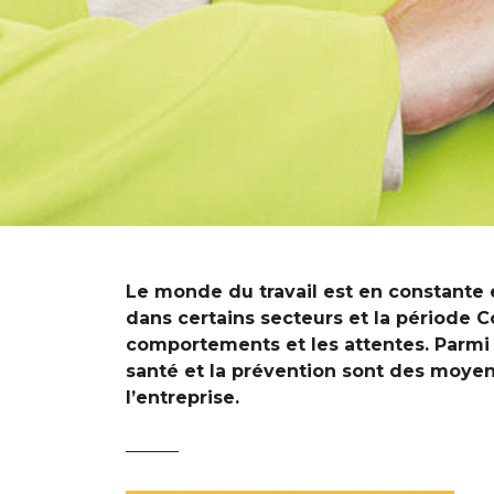
Le monde du travail est en constante 
dans certains secteurs et la période 
comportements et les attentes. Parmi ell
santé et la prévention sont des moyens
l’entreprise.
———