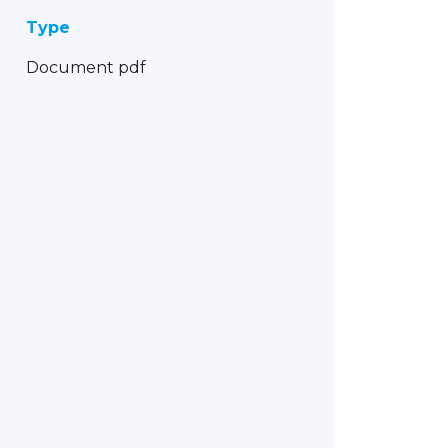
Type
Document pdf