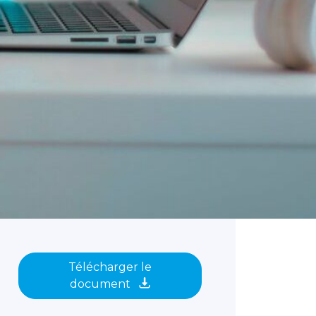
Télécharger le
document