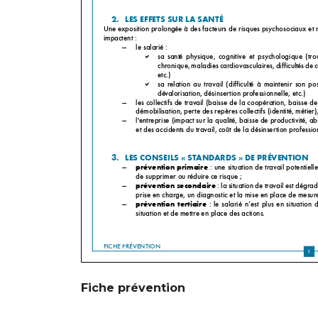
Fiche prévention