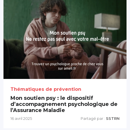
Thématiques de prévention
Mon soutien psy : le dispositif
d’accompagnement psychologique de
l’Assurance Maladie
16 avril 2025
Partagé par :
SSTRN