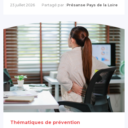
23 juillet 2026
Partagé par :
Présanse Pays de la Loire
Thématiques de prévention