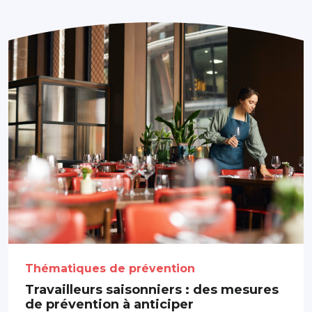
Thématiques de prévention
Travailleurs saisonniers : des mesures
de prévention à anticiper