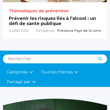
Thématiques de prévention
Prévenir les risques liés à l’alcool : un
défi de santé publique
6 juillet 2026
Partagé par :
Présanse Pays de la Loire
Filtrer
Catégories
Tous les thèmes
Partagé par