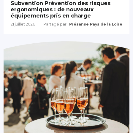
Subvention Prévention des risques
ergonomiques : de nouveaux
équipements pris en charge
21 juillet 2026
Partagé par :
Présanse Pays de la Loire