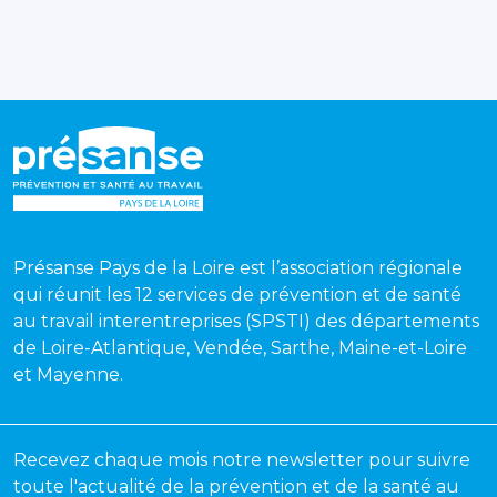
Présanse Pays de la Loire est l’association régionale
qui réunit les 12 services de prévention et de santé
au travail interentreprises (SPSTI) des départements
de Loire-Atlantique, Vendée, Sarthe, Maine-et-Loire
et Mayenne.
Recevez chaque mois notre newsletter pour suivre
toute l'actualité de la prévention et de la santé au