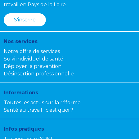
travail en Pays de la Loire.
S'inscrire
Nos services
Notre offre de services
Suivi individuel de santé
Déployer la prévention
Désinsertion professionnelle
Informations
Toutes les actus sur la réforme
Santé au travail : c’est quoi ?
Infos pratiques
Trouver votre SPSTI