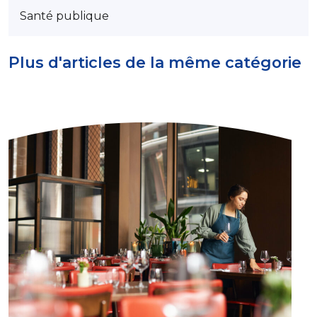
Santé publique
Plus d'articles de la même catégorie