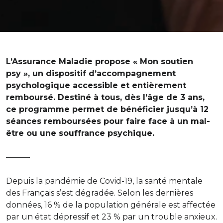
L’Assurance Maladie propose « Mon soutien
psy », un dispositif d’accompagnement
psychologique accessible et entièrement
remboursé. Destiné à tous, dès l’âge de 3 ans,
ce programme permet de bénéficier jusqu’à 12
séances remboursées pour faire face à un mal-
être ou une souffrance psychique.
———
Depuis la pandémie de Covid-19, la santé mentale
des Français s’est dégradée. Selon les dernières
données, 16 % de la population générale est affectée
par un état dépressif et 23 % par un trouble anxieux.