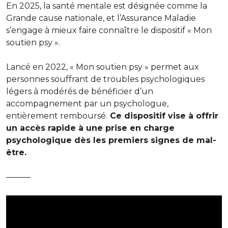
En 2025, la santé mentale est désignée comme la
Grande cause nationale, et l’Assurance Maladie
s’engage à mieux faire connaître le dispositif « Mon
soutien psy ».
Lancé en 2022, « Mon soutien psy » permet aux
personnes souffrant de troubles psychologiques
légers à modérés de bénéficier d’un
accompagnement par un psychologue,
entièrement remboursé.
Ce dispositif vise à offrir
un accès rapide à une prise en charge
psychologique dès les premiers signes de mal-
être.
———