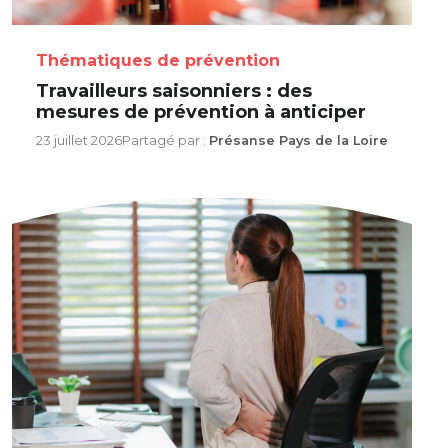
Thématiques de prévention
Travailleurs saisonniers : des
mesures de prévention à anticiper
23 juillet 2026
Partagé par :
Présanse Pays de la Loire