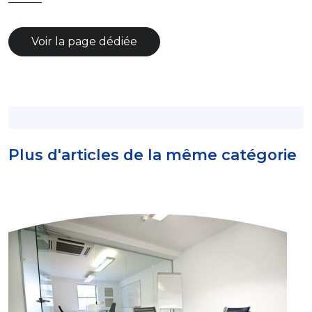
———
Voir la page dédiée
Plus d'articles de la même catégorie