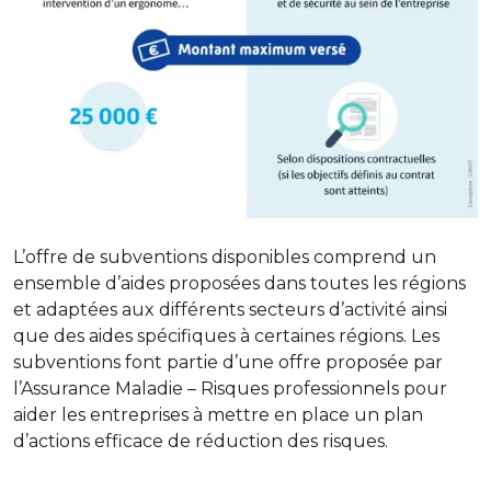
L’offre de subventions disponibles comprend un
ensemble d’aides proposées dans toutes les régions
et adaptées aux différents secteurs d’activité ainsi
que des aides spécifiques à certaines régions. Les
subventions font partie d’une offre proposée par
l’Assurance Maladie – Risques professionnels pour
aider les entreprises à mettre en place un plan
d’actions efficace de réduction des risques.