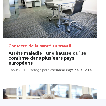
Contexte de la santé au travail
Arrêts maladie : une hausse qui se
confirme dans plusieurs pays
européens
5 août 2026
Partagé par :
Présanse Pays de la Loire