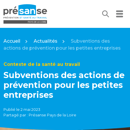
Recherc
Me
Présanse Pays de la Loire
Accueil
Actualités
Subventions des
actions de prévention pour les petites entreprises
Contexte de la santé au travail
Subventions des actions de
prévention pour les petites
entreprises
Publié le 2 mai 2023
Partagé par : Présanse Pays de la Loire