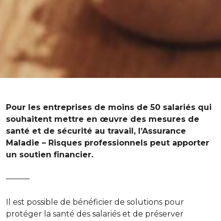
Pour les entreprises de moins de 50 salariés qui
souhaitent mettre en œuvre des mesures de
santé et de sécurité au travail, l’Assurance
Maladie – Risques professionnels peut apporter
un soutien financier.
———
Il est possible de bénéficier de solutions pour
protéger la santé des salariés et de préserver