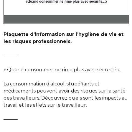
Plaquette d’information sur l’hygiène de vie et
les risques professionnels.
———
« Quand consommer ne rime plus avec sécurité ».
La consommation d’alcool, stupéfiants et
médicaments peuvent avoir des risques sur la santé
des travailleurs. Découvrez quels sont les impacts au
travail et les effets sur le travailleur.
———