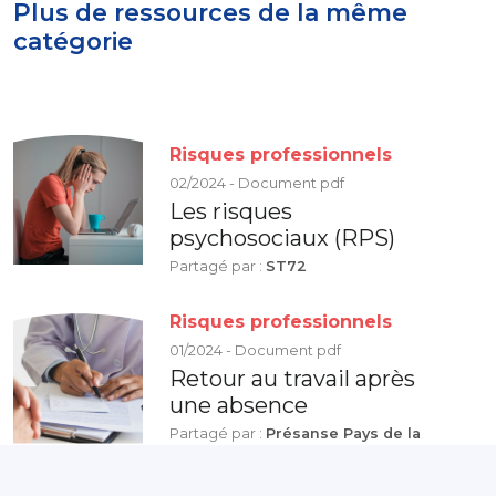
Plus de ressources de la même
catégorie
Risques professionnels
02/2024 - Document pdf
Les risques
psychosociaux (RPS)
Partagé par :
ST72
Risques professionnels
01/2024 - Document pdf
Retour au travail après
une absence
Partagé par :
Présanse Pays de la
Loire