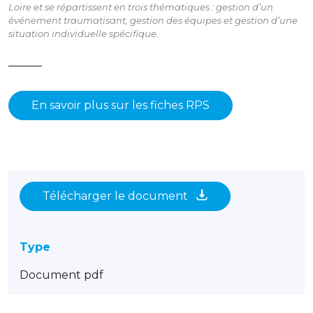
Loire et se répartissent en trois thématiques : gestion d’un
événement traumatisant, gestion des équipes et gestion d’une
situation individuelle spécifique.
———
En savoir plus sur les fiches RPS
Télécharger le document
Type
Document pdf