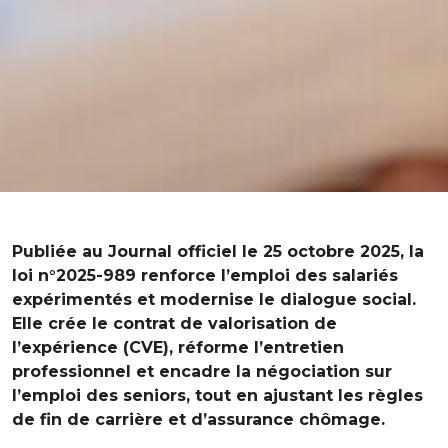
Publiée au Journal officiel le 25 octobre 2025, la
loi n°2025-989 renforce l’emploi des salariés
expérimentés et modernise le dialogue social.
Elle crée le contrat de valorisation de
l’expérience (CVE), réforme l’entretien
professionnel et encadre la négociation sur
l’emploi des seniors, tout en ajustant les règles
de fin de carrière et d’assurance chômage.