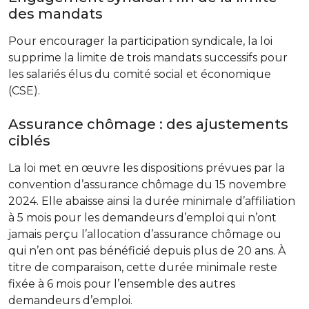
des mandats
Pour encourager la participation syndicale, la loi
supprime la limite de trois mandats successifs pour
les salariés élus du comité social et économique
(CSE).
Assurance chômage : des ajustements
ciblés
La loi met en œuvre les dispositions prévues par la
convention d’assurance chômage du 15 novembre
2024. Elle abaisse ainsi la durée minimale d’affiliation
à 5 mois pour les demandeurs d’emploi qui n’ont
jamais perçu l’allocation d’assurance chômage ou
qui n’en ont pas bénéficié depuis plus de 20 ans. À
titre de comparaison, cette durée minimale reste
fixée à 6 mois pour l’ensemble des autres
demandeurs d’emploi.