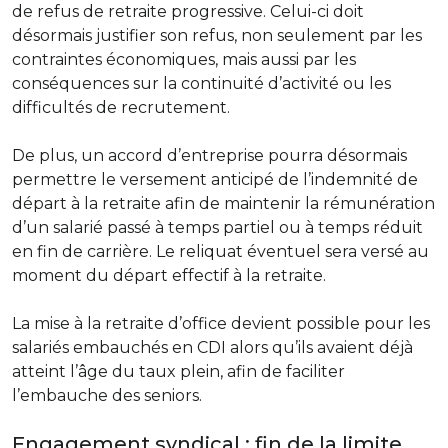
de refus de retraite progressive. Celui-ci doit
désormais justifier son refus, non seulement par les
contraintes économiques, mais aussi par les
conséquences sur la continuité d’activité ou les
difficultés de recrutement.
De plus, un accord d’entreprise pourra désormais
permettre le versement anticipé de l’indemnité de
départ à la retraite afin de maintenir la rémunération
d’un salarié passé à temps partiel ou à temps réduit
en fin de carrière. Le reliquat éventuel sera versé au
moment du départ effectif à la retraite.
La mise à la retraite d’office devient possible pour les
salariés embauchés en CDI alors qu’ils avaient déjà
atteint l’âge du taux plein, afin de faciliter
l’embauche des seniors.
Engagement syndical : fin de la limite