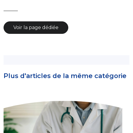
———
Voir la page dédiée
Plus d'articles de la même catégorie