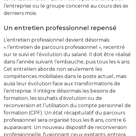
l’entreprise ou le groupe concerné au cours des six
derniers mois.
Un entretien professionnel repensé
L’entretien professionnel devient désormais
« l’entretien de parcours professionnel », recentré
sur le suivi et l’évolution du salarié. Il doit être réalisé
dans l’année suivant l’embauche, puis tous les 4 ans.
Cet entretien aborde non seulement les
compétences mobilisées dans le poste actuel, mais
aussi leur évolution face aux transformations de
l’entreprise. Il intègre désormais les besoins de
formation, les souhaits d’évolution ou de
reconversion et l’utilisation du compte personnel de
formation (CPF). Un état récapitulatif du parcours
professionnel sera organisé tous les 8 ans, contre 6
auparavant. Un nouveau dispositif de reconversion
professionnelle, fusionnant ceux existants, entrera