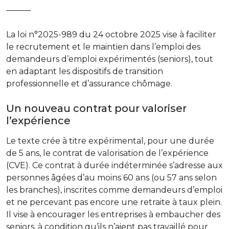
———
La loi n°2025-989 du 24 octobre 2025 vise à faciliter
le recrutement et le maintien dans l’emploi des
demandeurs d’emploi expérimentés (seniors), tout
en adaptant les dispositifs de transition
professionnelle et d’assurance chômage.
Un nouveau contrat pour valoriser
l’expérience
Le texte crée à titre expérimental, pour une durée
de 5 ans, le contrat de valorisation de l’expérience
(CVE). Ce contrat à durée indéterminée s’adresse aux
personnes âgées d’au moins 60 ans (ou 57 ans selon
les branches), inscrites comme demandeurs d’emploi
et ne percevant pas encore une retraite à taux plein.
Il vise à encourager les entreprises à embaucher des
seniors, à condition qu’ils n’aient pas travaillé pour