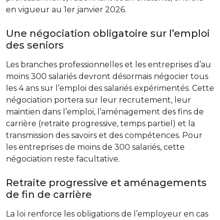
en vigueur au 1er janvier 2026.
Une négociation obligatoire sur l’emploi
des seniors
Les branches professionnelles et les entreprises d’au
moins 300 salariés devront désormais négocier tous
les 4 ans sur l’emploi des salariés expérimentés. Cette
négociation portera sur leur recrutement, leur
maintien dans l’emploi, l’aménagement des fins de
carrière (retraite progressive, temps partiel) et la
transmission des savoirs et des compétences. Pour
les entreprises de moins de 300 salariés, cette
négociation reste facultative.
Retraite progressive et aménagements
de fin de carrière
La loi renforce les obligations de l’employeur en cas