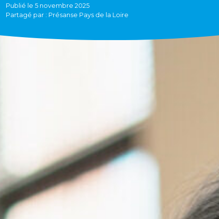
Publié le 5 novembre 2025
Partagé par : Présanse Pays de la Loire