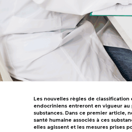
Les nouvelles règles de classification
endocriniens entreront en vigueur au p
substances. Dans ce premier article, n
santé humaine associés à ces substan
elles agissent et les mesures prises p