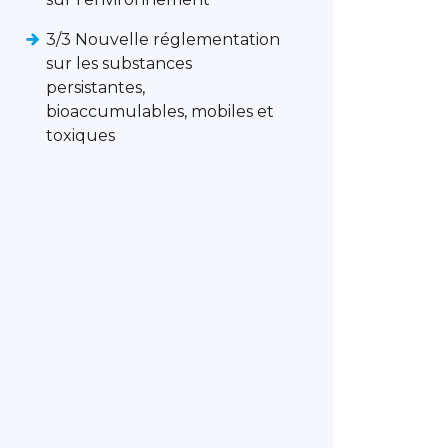
3/3 Nouvelle réglementation
sur les substances
persistantes,
bioaccumulables, mobiles et
toxiques