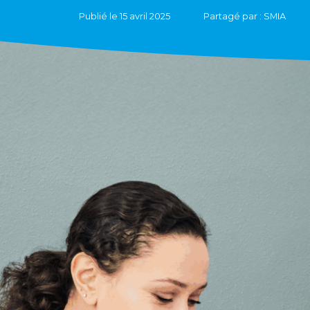
Publié le 15 avril 2025
Partagé par : SMIA