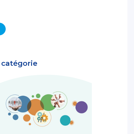
 catégorie