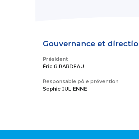
Gouvernance et directi
Président
Éric GIRARDEAU
Responsable pôle prévention
Sophie JULIENNE