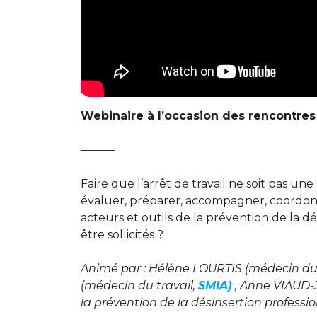
Webinaire à l’occasion des rencontres 
———
Faire que l’arrêt de travail ne soit pas une
évaluer, préparer, accompagner, coordonn
acteurs et outils de la prévention de la d
être sollicités ?
Animé par : Hélène LOURTIS (médecin du
(médecin du travail,
SMIA)
, Anne VIAUD-
la prévention de la désinsertion professio