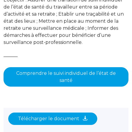
de l’état de santé du travailleur entre sa période
d’activité et sa retraite ; Etablir une traçabilité et un
état des lieux ; Mettre en place au moment de la
retraite une surveillance médicale ; Informer des
démarches à effectuer pour bénéficier d’une
surveillance post-professionnelle.
———
Comprendre le suivi individuel de l’état de
santé
Télécharger le document