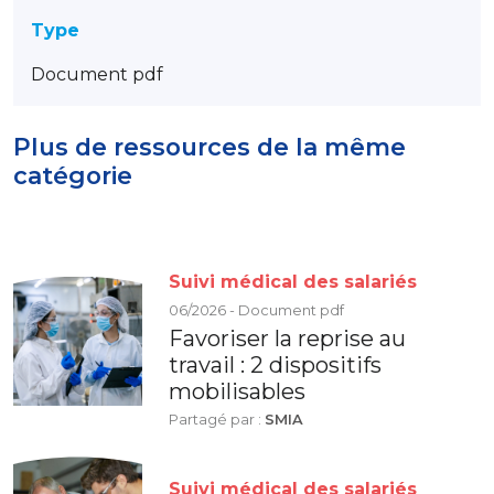
Type
Document pdf
Plus de ressources de la même
catégorie
Suivi médical des salariés
06/2026 - Document pdf
Favoriser la reprise au
travail : 2 dispositifs
mobilisables
Partagé par :
SMIA
Suivi médical des salariés