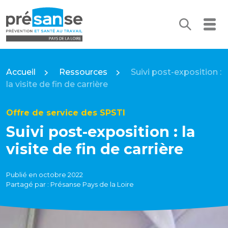
Recherc
Me
Présanse Pays de la Loire
Accueil
Ressources
Suivi post-exposition :
la visite de fin de carrière
Offre de service des SPSTI
Suivi post-exposition : la
visite de fin de carrière
Publié en octobre 2022
Partagé par : Présanse Pays de la Loire