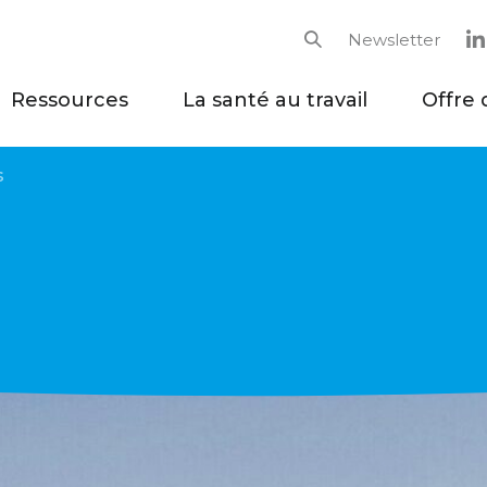
Newsletter
Rechercher
Ressources
La santé au travail
Offre 
s