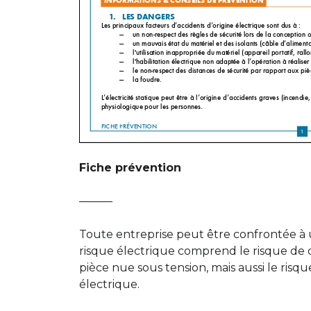
Fiche prévention
———
Toute entreprise peut être confrontée à u
risque électrique comprend le risque de 
pièce nue sous tension, mais aussi le risque
électrique.