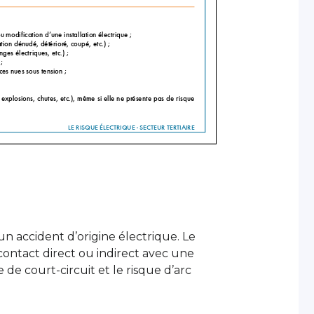
n accident d’origine électrique. Le
contact direct ou indirect avec une
 de court-circuit et le risque d’arc