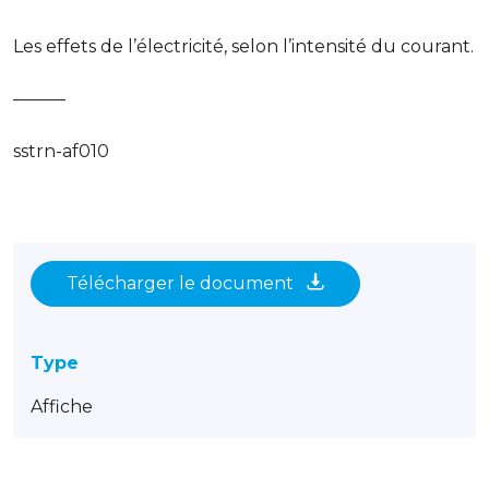
Les effets de l’électricité, selon l’intensité du courant.
———
sstrn-af010
Télécharger le document
Type
Affiche