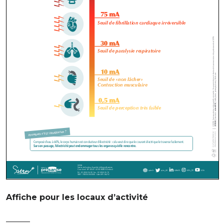
Affiche pour les locaux d’activité
———