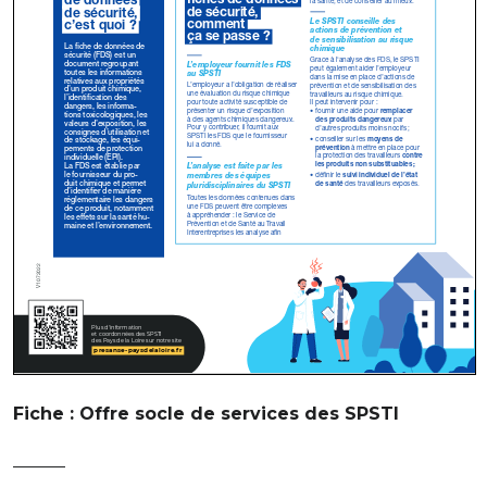
Fiche : Offre socle de services des SPSTI
———