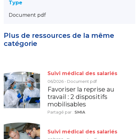
Type
Document pdf
Plus de ressources de la même
catégorie
Suivi médical des salariés
06/2026 - Document pdf
Favoriser la reprise au
travail : 2 dispositifs
mobilisables
Partagé par :
SMIA
Suivi médical des salariés