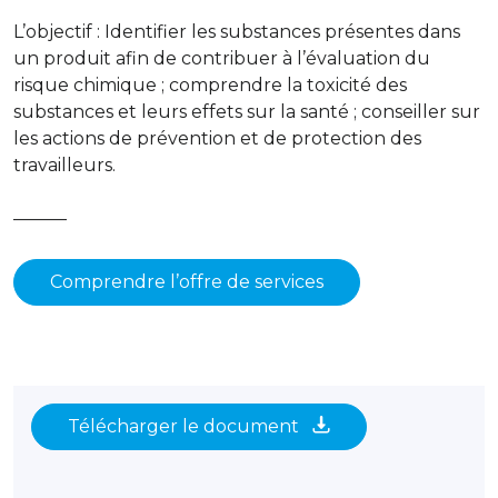
L’objectif : Identifier les substances présentes dans
un produit afin de contribuer à l’évaluation du
risque chimique ; comprendre la toxicité des
substances et leurs effets sur la santé ; conseiller sur
les actions de prévention et de protection des
travailleurs.
———
Comprendre l’offre de services
Télécharger le document