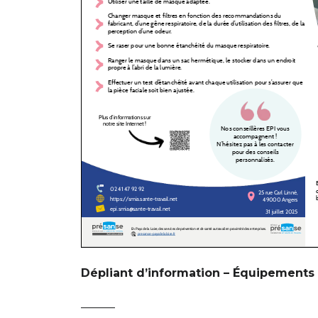
Dépliant d’information – Équipements d
———