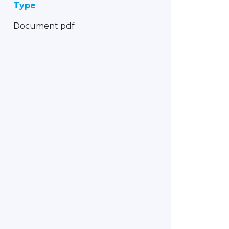
Type
Document pdf