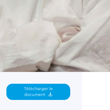
Télécharger le
document