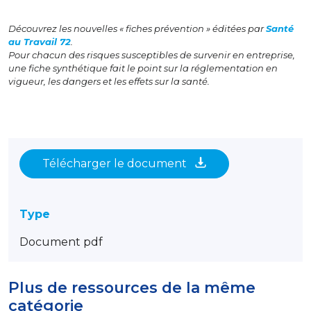
Découvrez les nouvelles « fiches prévention » éditées par
Santé
au Travail 72
.
Pour chacun des risques susceptibles de survenir en entreprise,
une fiche synthétique fait le point sur la réglementation en
vigueur, les dangers et les effets sur la santé.
Télécharger le document
Type
Document pdf
Plus de ressources de la même
catégorie