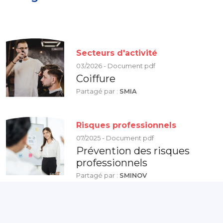
Secteurs d'activité
03/2026 - Document pdf
Coiffure
Partagé par :
SMIA
Risques professionnels
07/2025 - Document pdf
Prévention des risques
professionnels
Partagé par :
SMINOV