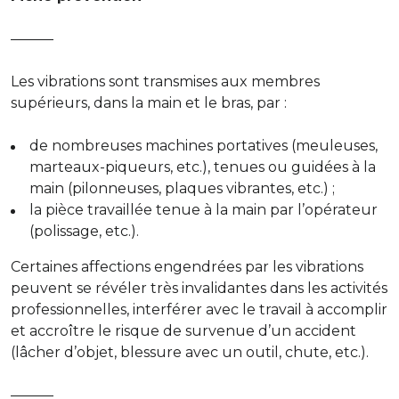
———
Les vibrations sont transmises aux membres
supérieurs, dans la main et le bras, par :
de nombreuses machines portatives (meuleuses,
marteaux-piqueurs, etc.), tenues ou guidées à la
main (pilonneuses, plaques vibrantes, etc.) ;
la pièce travaillée tenue à la main par l’opérateur
(polissage, etc.).
Certaines affections engendrées par les vibrations
peuvent se révéler très invalidantes dans les activités
professionnelles, interférer avec le travail à accomplir
et accroître le risque de survenue d’un accident
(lâcher d’objet, blessure avec un outil, chute, etc.).
———