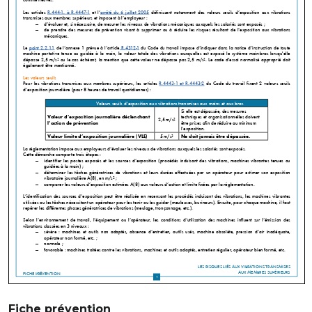
Fiche prévention