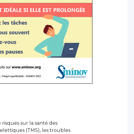
e risques sur la santé des
elettiques (TMS), les troubles