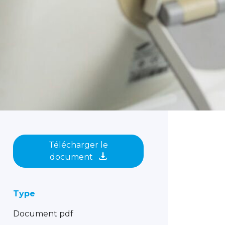
Télécharger le
document
Type
Document pdf