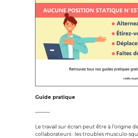
Guide pratique
———
Le travail sur écran peut être à l’origine d
collaborateurs : les troubles musculo-squ