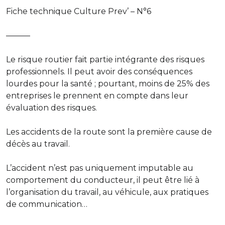
Fiche technique Culture Prev’ – N°6
———
Le risque routier fait partie intégrante des risques
professionnels. Il peut avoir des conséquences
lourdes pour la santé ; pourtant, moins de 25% des
entreprises le prennent en compte dans leur
évaluation des risques.
Les accidents de la route sont la première cause de
décès au travail.
L’accident n’est pas uniquement imputable au
comportement du conducteur, il peut être lié à
l’organisation du travail, au véhicule, aux pratiques
de communication…