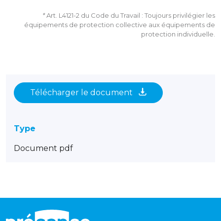
*
Art. L4121-2 du Code du Travail : Toujours privilégier les
équipements de protection collective aux équipements de
protection individuelle.
Télécharger le document
Type
Document pdf