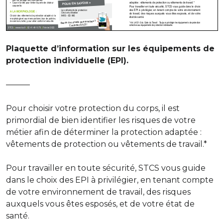
Plaquette d’information sur les équipements de
protection individuelle (EPI).
———
Pour choisir votre protection du corps, il est
primordial de bien identifier les risques de votre
métier afin de déterminer la protection adaptée :
vêtements de protection ou vêtements de travail.*
Pour travailler en toute sécurité, STCS vous guide
dans le choix des EPI à privilégier, en tenant compte
de votre environnement de travail, des risques
auxquels vous êtes esposés, et de votre état de
santé.