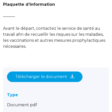
Plaquette d’information
———
Avant le départ, contactez le service de santé au
travail afin de recueillir les risques sur les maladies,
les vaccinations et autres mesures prophylactiques
nécessaires.
Télécharger le document
Type
Document pdf