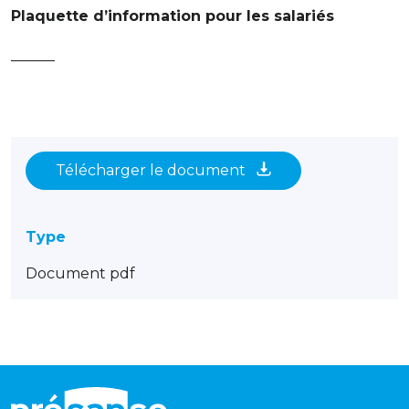
Plaquette d’information pour les salariés
———
Télécharger le document
Type
Document pdf