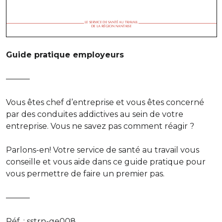
Guide pratique employeurs
———
Vous êtes chef d’entreprise et vous êtes concerné
par des conduites addictives au sein de votre
entreprise. Vous ne savez pas comment réagir ?
Parlons-en! Votre service de santé au travail vous
conseille et vous aide dans ce guide pratique pour
vous permettre de faire un premier pas.
———
Réf. : sstrn-ge008