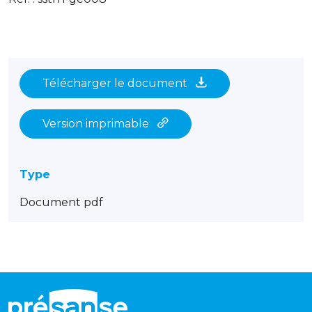
Télécharger le document
Version imprimable
Type
Document pdf