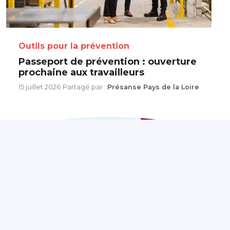
Outils pour la prévention
Passeport de prévention : ouverture
prochaine aux travailleurs
15 juillet 2026
Partagé par :
Présanse Pays de la Loire