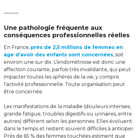
———
Une pathologie fréquente aux
conséquences professionnelles réelles
En France,
près de 2,5 millions de femmes en
âge d’avoir des enfants sont concernées
, soit
environ une sur dix. L’endométriose est donc une
affection courante, parfois très invalidante, qui peut
impacter toutes les sphères de la vie, y compris
l’activité professionnelle. Toute organisation peut
être concernée.
Les manifestations de la maladie (douleurs intenses,
grande fatigue, troubles digestifs ou urinaires, entre
autres) diffèrent selon les personnes. Elles évoluent
dans le temps et restent souvent difficiles à anticiper.
Près de 65 % des femmes touchées estiment que