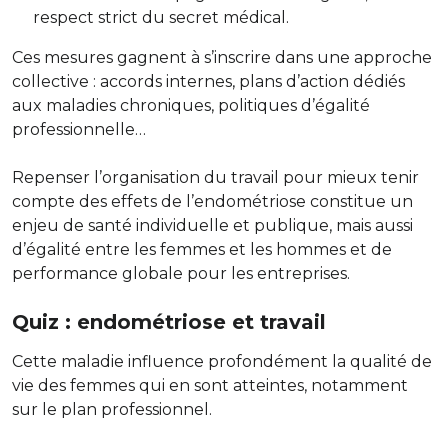
respect strict du secret médical.
Ces mesures gagnent à s’inscrire dans une approche
collective : accords internes, plans d’action dédiés
aux maladies chroniques, politiques d’égalité
professionnelle…
Repenser l’organisation du travail pour mieux tenir
compte des effets de l’endométriose constitue un
enjeu de santé individuelle et publique, mais aussi
d’égalité entre les femmes et les hommes et de
performance globale pour les entreprises.
Quiz : endométriose et travail
Cette maladie influence profondément la qualité de
vie des femmes qui en sont atteintes, notamment
sur le plan professionnel.