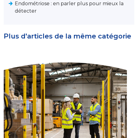
Endométriose : en parler plus pour mieux la
détecter
Plus d'articles de la même catégorie