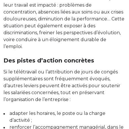
leur travail est impacté : problèmes de
concentration, absences liées aux soins ou aux crises
douloureuses, diminution de la performance… Cette
situation peut également exposer à des
discriminations, freiner les perspectives d’évolution,
voire conduire à un éloignement durable de
l’emploi.
Des pistes d’action concrètes
Si le télétravail ou l’attribution de jours de congés
supplémentaires sont fréquemment évoqués,
d’autres leviers peuvent être activés pour soutenir
les salariées concernées, tout en préservant
l’organisation de l’entreprise :
adapter les horaires, le poste ou la charge
d’activité ;
renforcer l’accompagnement managérial, dans le