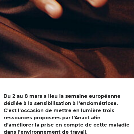
Du 2 au 8 mars a lieu la semaine européenne
dédiée à la sensibilisation à l’endométriose.
C’est l’occasion de mettre en lumière trois
ressources proposées par l’Anact afin
d’améliorer la prise en compte de cette maladie
dans l’environnement de travail.