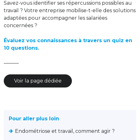
Savez-vous identifier ses répercussions possibles au
travail ? Votre entreprise mobilise-t-elle des solutions
adaptées pour accompagner les salariées
concernées ?
Évaluez vos connaissances à travers un quiz en
10 questions.
———
Voir la page dédiée
Pour aller plus loin
Endométriose et travail, comment agir ?