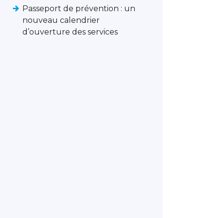
Passeport de prévention : un
nouveau calendrier
d’ouverture des services