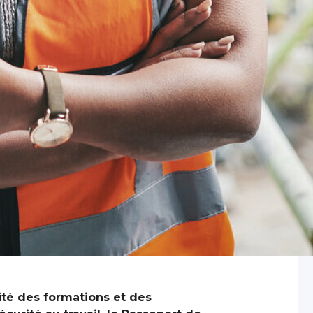
lité des formations et des