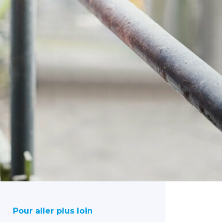
Pour aller plus loin