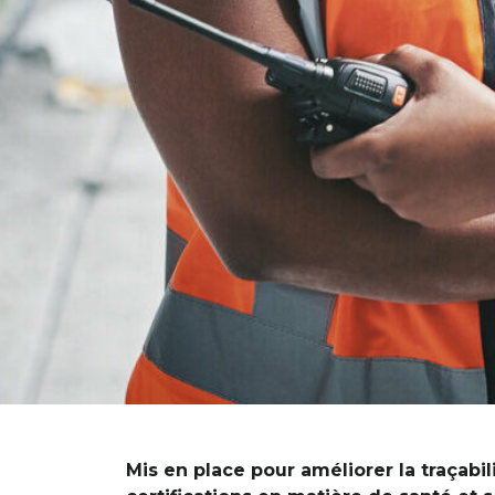
Mis en place pour améliorer la traçabi