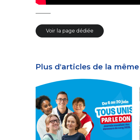
———
Voir la page dédiée
Plus d'articles de la même