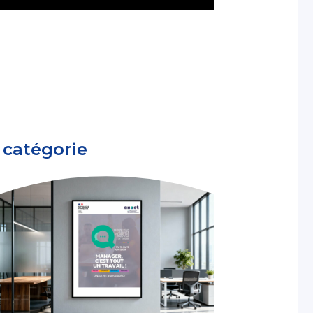
 catégorie