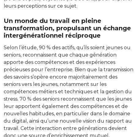
leurs perceptions sur ce sujet.
Un monde du travail en pleine
transformation, propulsant un échange
intergénérationnel réciproque
Selon l’étude, 90 % des actifs, qu’ils soient jeunes ou
seniors, reconnaissent que chaque génération
apporte des compétences et des expériences
précieuses pour l’entreprise. Bien que la transmission
des savoirs s’opère encore majoritairement des
seniors vers les jeunes, notamment sur les
compétences métiers et techniques et la gestion du
stress. 70 % des seniors reconnaissent que les jeunes
leur apportent également des compétences et de
nouvelles habitudes, en particulier dans le domaine
du digital, ainsi qu’une nouvelle vision du rapport au
travail. Cette interaction entre générations devient
donc une source d’enrichissement mutuel,