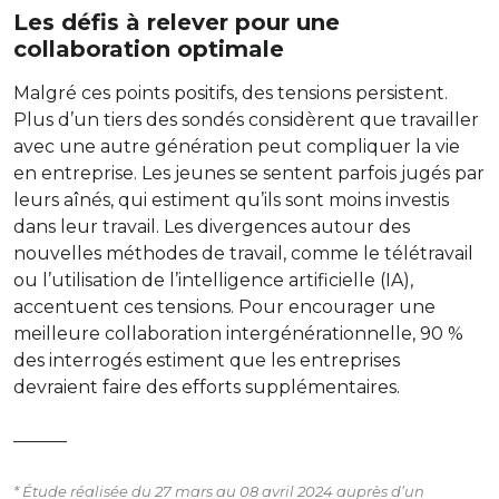
Les défis à relever pour une
collaboration optimale
Malgré ces points positifs, des tensions persistent.
Plus d’un tiers des sondés considèrent que travailler
avec une autre génération peut compliquer la vie
en entreprise. Les jeunes se sentent parfois jugés par
leurs aînés, qui estiment qu’ils sont moins investis
dans leur travail. Les divergences autour des
nouvelles méthodes de travail, comme le télétravail
ou l’utilisation de l’intelligence artificielle (IA),
accentuent ces tensions. Pour encourager une
meilleure collaboration intergénérationnelle, 90 %
des interrogés estiment que les entreprises
devraient faire des efforts supplémentaires.
———
* Étude réalisée du 27 mars au 08 avril 2024 auprès d’un