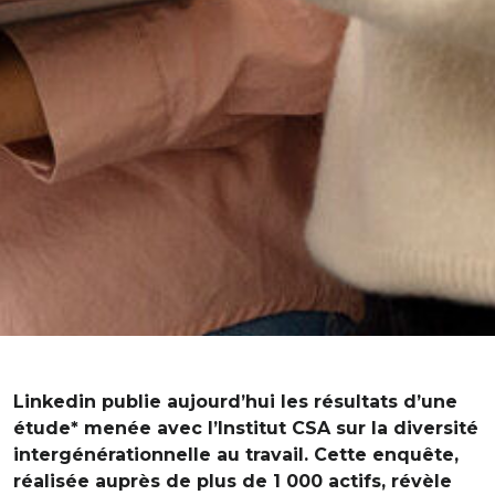
Linkedin publie aujourd’hui les résultats d’une
étude* menée avec l’Institut CSA sur la diversité
intergénérationnelle au travail. Cette enquête,
réalisée auprès de plus de 1 000 actifs, révèle