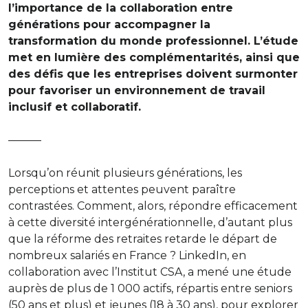
l’importance de la collaboration entre
générations pour accompagner la
transformation du monde professionnel. L’étude
met en lumière des complémentarités, ainsi que
des défis que les entreprises doivent surmonter
pour favoriser un environnement de travail
inclusif et collaboratif.
———
Lorsqu’on réunit plusieurs générations, les
perceptions et attentes peuvent paraître
contrastées. Comment, alors, répondre efficacement
à cette diversité intergénérationnelle, d’autant plus
que la réforme des retraites retarde le départ de
nombreux salariés en France ? LinkedIn, en
collaboration avec l’Institut CSA, a mené une étude
auprès de plus de 1 000 actifs, répartis entre seniors
(50 ans et plus) et jeunes (18 à 30 ans), pour explorer