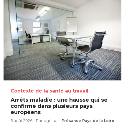
Contexte de la santé au travail
Arrêts maladie : une hausse qui se
confirme dans plusieurs pays
européens
5 août 2026
Partagé par :
Présanse Pays de la Loire