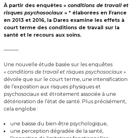
À partir des enquêtes «
conditions de travail et
risques psychosociaux
» * élaborées en France
en 2013 et 2016, la Dares examine les effets à
court terme des conditions de travail sur la
santé et le recours aux soins.
———
Une nouvelle étude basée sur les enquêtes
«
conditions de travail et risques psychosociaux
»
dévoile que sur le court terme, une intensification
de l’exposition aux risques physiques et
psychosociaux est étroitement associée à une
détérioration de l’état de santé. Plus précisément,
cela englobe :
une baisse du bien-être psychologique,
une perception dégradée de la santé,