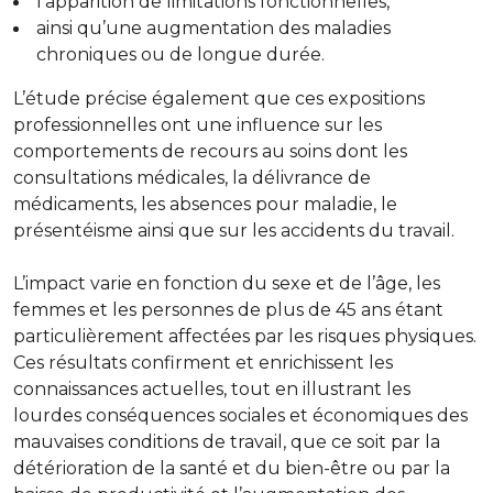
l’apparition de limitations fonctionnelles,
ainsi qu’une augmentation des maladies
chroniques ou de longue durée.
L’étude précise également que ces expositions
professionnelles ont une influence sur les
comportements de recours au soins dont les
consultations médicales, la délivrance de
médicaments, les absences pour maladie, le
présentéisme ainsi que sur les accidents du travail.
L’impact varie en fonction du sexe et de l’âge, les
femmes et les personnes de plus de 45 ans étant
particulièrement affectées par les risques physiques.
Ces résultats confirment et enrichissent les
connaissances actuelles, tout en illustrant les
lourdes conséquences sociales et économiques des
mauvaises conditions de travail, que ce soit par la
détérioration de la santé et du bien-être ou par la