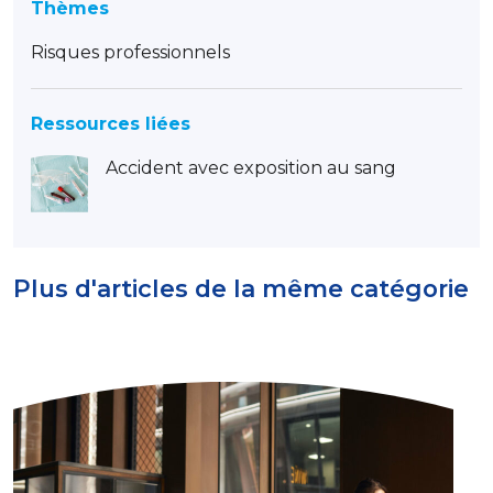
Thèmes
Risques professionnels
Ressources liées
Accident avec exposition au sang
Plus d'articles de la même catégorie