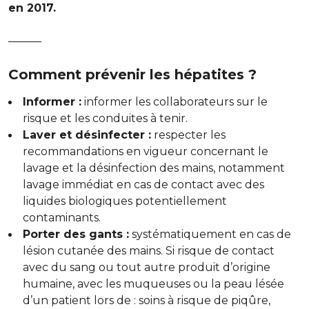
en 2017.
———
Comment prévenir les hépatites ?
Informer :
informer les collaborateurs sur le
risque et les conduites à tenir.
Laver et désinfecter :
respecter les
recommandations en vigueur concernant le
lavage et la désinfection des mains, notamment
lavage immédiat en cas de contact avec des
liquides biologiques potentiellement
contaminants.
Porter des gants :
systématiquement en cas de
lésion cutanée des mains. Si risque de contact
avec du sang ou tout autre produit d’origine
humaine, avec les muqueuses ou la peau lésée
d’un patient lors de : soins à risque de piqûre,