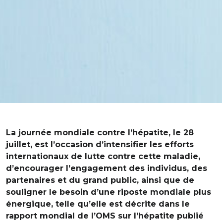
La journée mondiale contre l’hépatite, le 28
juillet, est l’occasion d’intensifier les efforts
internationaux de lutte contre cette maladie,
d’encourager l’engagement des individus, des
partenaires et du grand public, ainsi que de
souligner le besoin d’une riposte mondiale plus
énergique, telle qu’elle est décrite dans le
rapport mondial de l’OMS sur l’hépatite publié