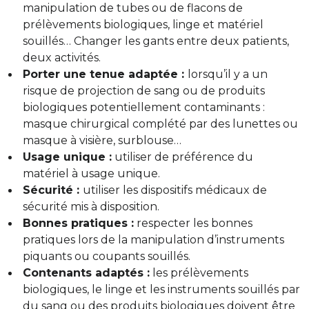
manipulation de tubes ou de flacons de
prélèvements biologiques, linge et matériel
souillés… Changer les gants entre deux patients,
deux activités.
Porter une tenue adaptée :
lorsqu’il y a un
risque de projection de sang ou de produits
biologiques potentiellement contaminants :
masque chirurgical complété par des lunettes ou
masque à visière, surblouse…
Usage unique :
utiliser de préférence du
matériel à usage unique.
Sécurité :
utiliser les dispositifs médicaux de
sécurité mis à disposition.
Bonnes pratiques :
respecter les bonnes
pratiques lors de la manipulation d’instruments
piquants ou coupants souillés.
Contenants adaptés :
les prélèvements
biologiques, le linge et les instruments souillés par
du sang ou des produits biologiques doivent être