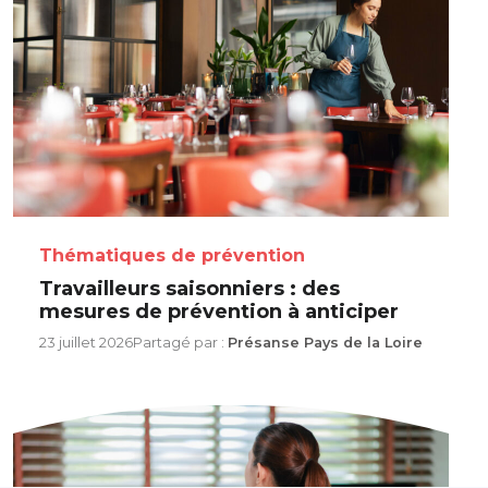
Thématiques de prévention
Travailleurs saisonniers : des
mesures de prévention à anticiper
23 juillet 2026
Partagé par :
Présanse Pays de la Loire