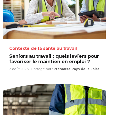
Contexte de la santé au travail
Seniors au travail : quels leviers pour
favoriser le maintien en emploi ?
3 août 2026
Partagé par :
Présanse Pays de la Loire