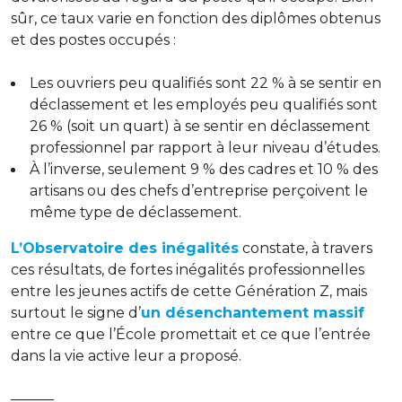
sûr, ce taux varie en fonction des diplômes obtenus
et des postes occupés :
Les ouvriers peu qualifiés sont 22 % à se sentir en
déclassement et les employés peu qualifiés sont
26 % (soit un quart) à se sentir en déclassement
professionnel par rapport à leur niveau d’études.
À l’inverse, seulement 9 % des cadres et 10 % des
artisans ou des chefs d’entreprise perçoivent le
même type de déclassement.
L’Observatoire des inégalités
constate, à travers
ces résultats, de fortes inégalités professionnelles
entre les jeunes actifs de cette Génération Z, mais
surtout le signe d’
un désenchantement massif
entre ce que l’École promettait et ce que l’entrée
dans la vie active leur a proposé.
———