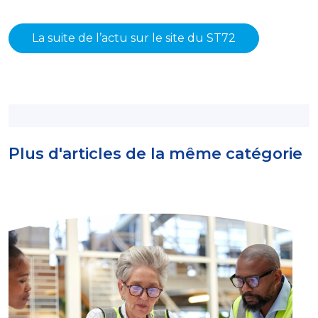
La suite de l’actu sur le site du ST72
Plus d'articles de la même catégorie