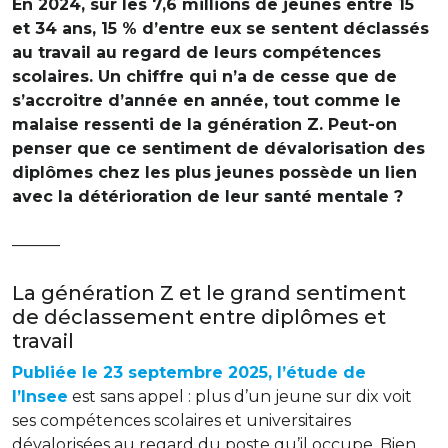
En 2024, sur les 7,6 millions de jeunes entre 15
et 34 ans, 15 % d’entre eux se sentent déclassés
au travail au regard de leurs compétences
scolaires. Un chiffre qui n’a de cesse que de
s’accroitre d’année en année, tout comme le
malaise ressenti de la génération Z. Peut-on
penser que ce sentiment de dévalorisation des
diplômes chez les plus jeunes possède un lien
avec la détérioration de leur santé mentale ?
———
La génération Z et le grand sentiment
de déclassement entre diplômes et
travail
Publiée le 23 septembre 2025, l’étude de
l’Insee
est sans appel : plus d’un jeune sur dix voit
ses compétences scolaires et universitaires
dévalorisées au regard du poste qu’il occupe. Bien