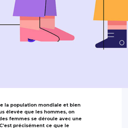
de la population mondiale et bien
lus élevée que les hommes, on
 des femmes se déroule avec une
 C’est précisément ce que le