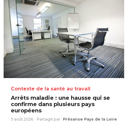
Contexte de la santé au travail
Arrêts maladie : une hausse qui se
confirme dans plusieurs pays
européens
5 août 2026
Partagé par :
Présanse Pays de la Loire