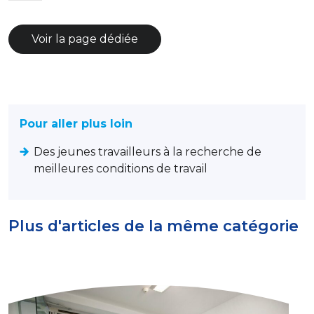
Voir la page dédiée
Pour aller plus loin
Des jeunes travailleurs à la recherche de
meilleures conditions de travail
Plus d'articles de la même catégorie