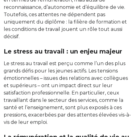
reconnaissance, d’autonomie et d’équilibre de vie.
Toutefois, ces attentes ne dépendent pas
uniquement du diplôme : la filière de formation et
les conditions de travail jouent un rôle tout aussi
décisif.
Le stress au travail : un enjeu majeur
Le stress au travail est perçu comme l’un des plus
grands défis pour les jeunes actifs. Les tensions
émotionnelles – issues des relations avec collègues
et supérieurs – ont un impact direct sur leur
satisfaction professionnelle. En particulier, ceux
travaillant dans le secteur des services, comme la
santé et l’enseignement, sont plus exposés à ces
pressions, exacerbées par des attentes élevées vis-à-
vis de leur emploi.