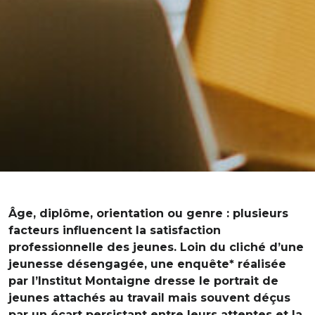
Âge, diplôme, orientation ou genre : plusieurs
facteurs influencent la satisfaction
professionnelle des jeunes. Loin du cliché d’une
jeunesse désengagée, une enquête* réalisée
par l’Institut Montaigne dresse le portrait de
jeunes attachés au travail mais souvent déçus
par un écart persistant entre leurs attentes et la