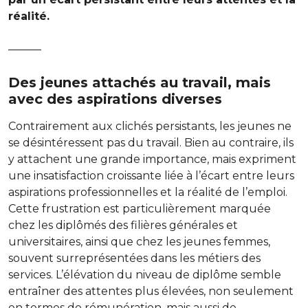
réalité.
———
Des jeunes attachés au travail, mais
avec des aspirations diverses
Contrairement aux clichés persistants, les jeunes ne
se désintéressent pas du travail. Bien au contraire, ils
y attachent une grande importance, mais expriment
une insatisfaction croissante liée à l’écart entre leurs
aspirations professionnelles et la réalité de l’emploi.
Cette frustration est particulièrement marquée
chez les diplômés des filières générales et
universitaires, ainsi que chez les jeunes femmes,
souvent surreprésentées dans les métiers des
services. L’élévation du niveau de diplôme semble
entraîner des attentes plus élevées, non seulement
en termes de rémunération, mais aussi de