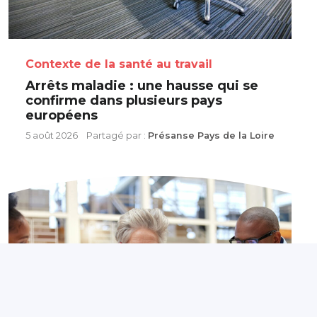
Contexte de la santé au travail
Arrêts maladie : une hausse qui se
confirme dans plusieurs pays
européens
5 août 2026
Partagé par :
Présanse Pays de la Loire