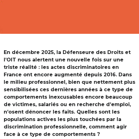
En décembre 2025, la Défenseure des Droits et
l’OIT nous alertent une nouvelle fois sur une
triste réalité : les actes discriminatoires en
France ont encore augmenté depuis 2016. Dans
le milieu professionnel, bien que nettement plus
sensibilisées ces dernières années à ce type de
comportements inexcusables encore beaucoup
de victimes, salariés ou en recherche d’emploi,
n’osent dénoncer les faits. Quelles sont les
populations actives les plus touchées par la
discrimination professionnelle, comment agir
face à ce type de comportements ?