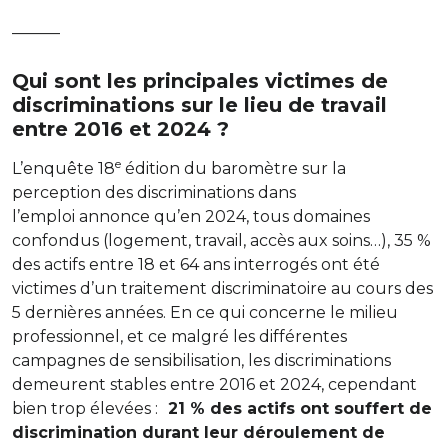
———
Qui sont les principales victimes de
discriminations sur le lieu de travail
entre 2016 et 2024 ?
e
L’enquête 18
édition du baromètre sur la
perception des discriminations dans
l’emploi annonce qu’en 2024, tous domaines
confondus (logement, travail, accès aux soins…), 35 %
des actifs entre 18 et 64 ans interrogés ont été
victimes d’un traitement discriminatoire au cours des
5 dernières années. En ce qui concerne le milieu
professionnel, et ce malgré les différentes
campagnes de sensibilisation, les discriminations
demeurent stables entre 2016 et 2024, cependant
bien trop élevées :
21 % des actifs ont souffert de
discrimination durant leur déroulement de