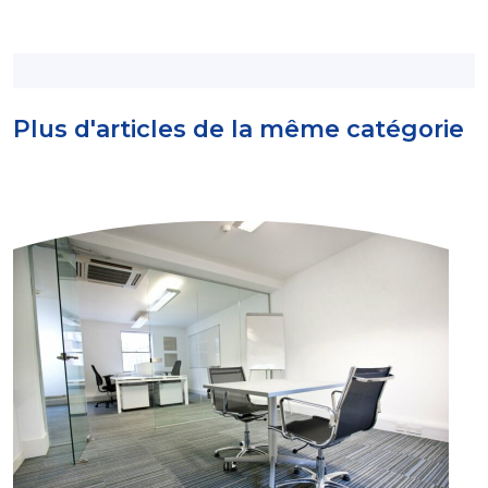
Plus d'articles de la même catégorie