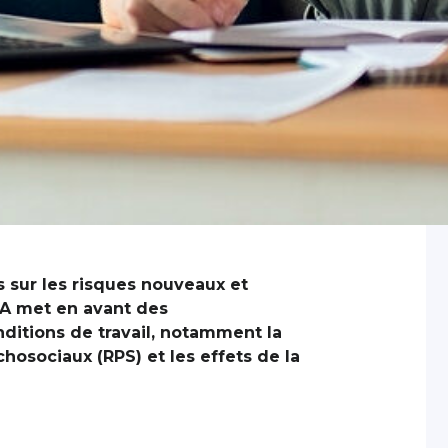
 sur les risques nouveaux et
A met en avant des
ditions de travail, notamment la
chosociaux (RPS) et les effets de la