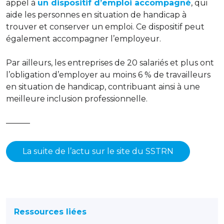
appel à
un dispositif d’emploi accompagné
, qui
aide les personnes en situation de handicap à
trouver et conserver un emploi. Ce dispositif peut
également accompagner l’employeur.
Par ailleurs, les entreprises de 20 salariés et plus ont
l’obligation d’employer au moins 6 % de travailleurs
en situation de handicap, contribuant ainsi à une
meilleure inclusion professionnelle.
———
La suite de l’actu sur le site du SSTRN
Ressources liées