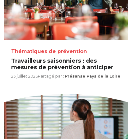
Thématiques de prévention
Travailleurs saisonniers : des
mesures de prévention à anticiper
23 juillet 2026
Partagé par :
Présanse Pays de la Loire