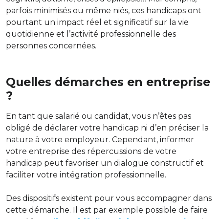
parfois minimisés ou même niés, ces handicaps ont
pourtant un impact réel et significatif sur la vie
quotidienne et l’activité professionnelle des
personnes concernées.
Quelles démarches en entreprise
?
En tant que salarié ou candidat, vous n’êtes pas
obligé de déclarer votre handicap ni d’en préciser la
nature à votre employeur. Cependant, informer
votre entreprise des répercussions de votre
handicap peut favoriser un dialogue constructif et
faciliter votre intégration professionnelle.
Des dispositifs existent pour vous accompagner dans
cette démarche. Il est par exemple possible de faire