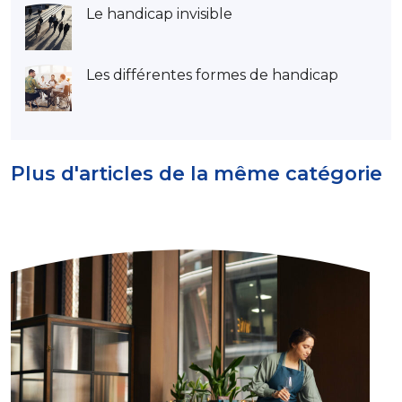
Le handicap invisible
Les différentes formes de handicap
Plus d'articles de la même catégorie