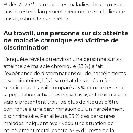
% dès 2025**. Pourtant, les maladies chroniques au
travail restent largement méconnues sur le lieu de
travail, estime le baromètre.
Au travail, une personne sur six atteinte
de maladie chronique est victime de
discrimination
L’enquête révèle qu’environ une personne sur six
atteinte de maladie chronique (13 %) a fait
l’expérience de discriminations ou de harcèlements
discriminatoires, liés à son état de santé ou à son
handicap au travail, comparé à 3 % pour le reste de
la population active. Les individus ayant une maladie
visible présentent trois fois plus de risques d’être
confronté à une discrimination ou un harcèlement
discriminatoire. Par ailleurs, 55 % des personnes
malades indiquent avoir vécu une situation de
harcèlement moral, contre 35 % du reste de la