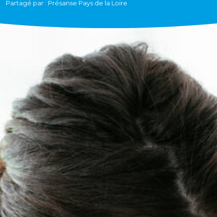
Partagé par : Présanse Pays de la Loire