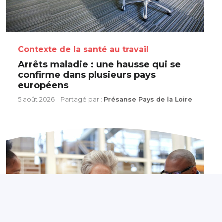
Contexte de la santé au travail
Arrêts maladie : une hausse qui se
confirme dans plusieurs pays
européens
5 août 2026
Partagé par :
Présanse Pays de la Loire