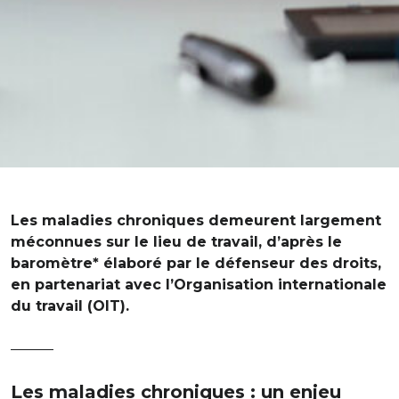
Les maladies chroniques demeurent largement
méconnues sur le lieu de travail, d’après le
baromètre* élaboré par le défenseur des droits,
en partenariat avec l’Organisation internationale
du travail (OIT).
———
Les maladies chroniques : un enjeu