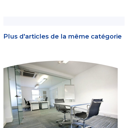
Plus d'articles de la même catégorie