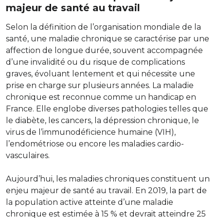
majeur de santé au travail
Selon la définition de l’organisation mondiale de la
santé, une maladie chronique se caractérise par une
affection de longue durée, souvent accompagnée
d’une invalidité ou du risque de complications
graves, évoluant lentement et qui nécessite une
prise en charge sur plusieurs années. La maladie
chronique est reconnue comme un handicap en
France. Elle englobe diverses pathologies telles que
le diabète, les cancers, la dépression chronique, le
virus de l’immunodéficience humaine (VIH),
l’endométriose ou encore les maladies cardio-
vasculaires.
Aujourd’hui, les maladies chroniques constituent un
enjeu majeur de santé au travail. En 2019, la part de
la population active atteinte d’une maladie
chronique est estimée à 15 % et devrait atteindre 25