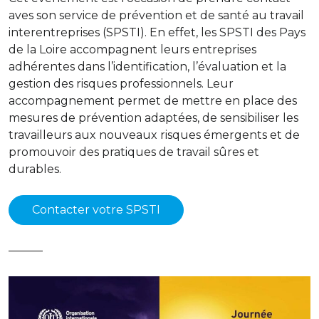
aves son service de prévention et de santé au travail
interentreprises (SPSTI). En effet, les SPSTI des Pays
de la Loire accompagnent leurs entreprises
adhérentes dans l’identification, l’évaluation et la
gestion des risques professionnels. Leur
accompagnement permet de mettre en place des
mesures de prévention adaptées, de sensibiliser les
travailleurs aux nouveaux risques émergents et de
promouvoir des pratiques de travail sûres et
durables.
Contacter votre SPSTI
———