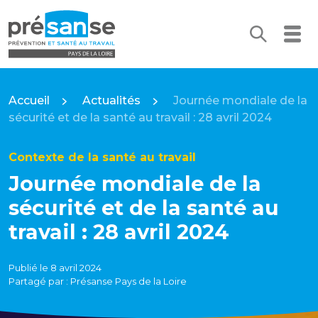
Recherc
Me
Présanse Pays de la Loire
Accueil
Actualités
Journée mondiale de la
sécurité et de la santé au travail : 28 avril 2024
Contexte de la santé au travail
Journée mondiale de la
sécurité et de la santé au
travail : 28 avril 2024
Publié le 8 avril 2024
Partagé par : Présanse Pays de la Loire