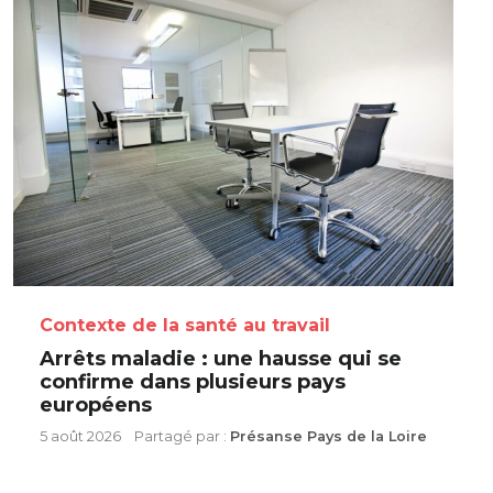
Contexte de la santé au travail
Arrêts maladie : une hausse qui se
confirme dans plusieurs pays
européens
5 août 2026
Partagé par :
Présanse Pays de la Loire