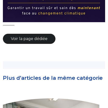
———
Voir la page dédiée
Plus d'articles de la même catégorie