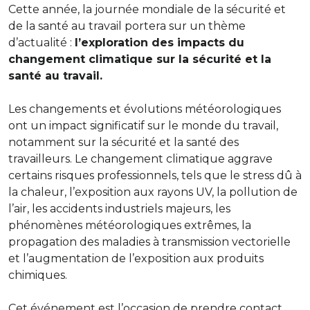
Cette année, la journée mondiale de la sécurité et
de la santé au travail portera sur un thème
d’actualité :
l’exploration des impacts du
changement climatique sur la sécurité et la
santé au travail.
Les changements et évolutions météorologiques
ont un impact significatif sur le monde du travail,
notamment sur la sécurité et la santé des
travailleurs. Le changement climatique aggrave
certains risques professionnels, tels que le stress dû à
la chaleur, l’exposition aux rayons UV, la pollution de
l’air, les accidents industriels majeurs, les
phénomènes météorologiques extrêmes, la
propagation des maladies à transmission vectorielle
et l’augmentation de l’exposition aux produits
chimiques.
Cet événement est l’occasion de prendre contact