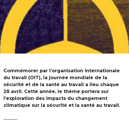
Commémorer par l’organisation internationale
du travail (OIT), la journée mondiale de la
sécurité et de la santé au travail a lieu chaque
28 avril. Cette année, le thème portera sur
l’exploration des impacts du changement
climatique sur la sécurité et la santé au travail.
———